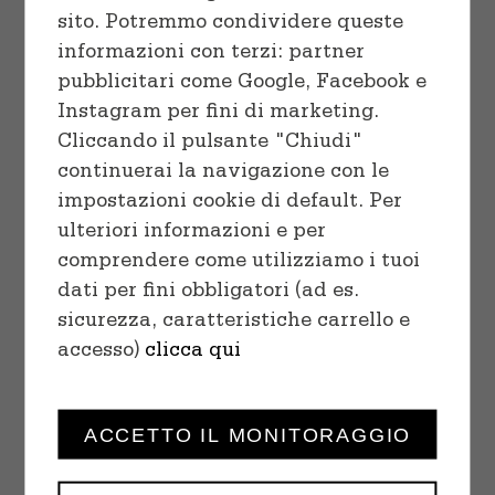
sito. Potremmo condividere queste
informazioni con terzi: partner
pubblicitari come Google, Facebook e
Instagram per fini di marketing.
Cliccando il pulsante "Chiudi"
continuerai la navigazione con le
impostazioni cookie di default. Per
ulteriori informazioni e per
comprendere come utilizziamo i tuoi
SELECT OPTIONS
/
dati per fini obbligatori (ad es.
DETAILS
sicurezza, caratteristiche carrello e
accesso)
clicca qui
ACCETTO IL MONITORAGGIO