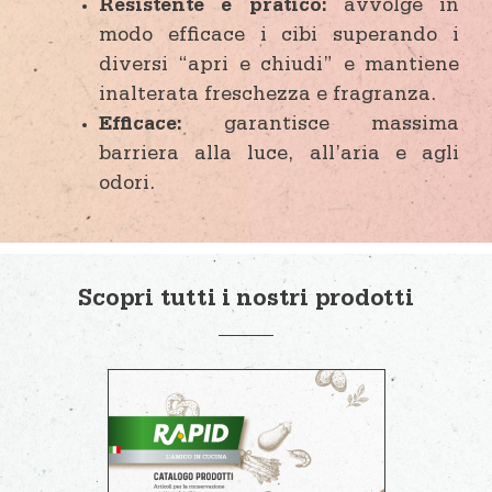
Resistente e pratico:
avvolge in
modo efficace i cibi superando i
diversi “apri e chiudi” e mantiene
inalterata freschezza e fragranza.
Efficace:
garantisce massima
barriera alla luce, all’aria e agli
odori.
Scopri tutti i nostri prodotti