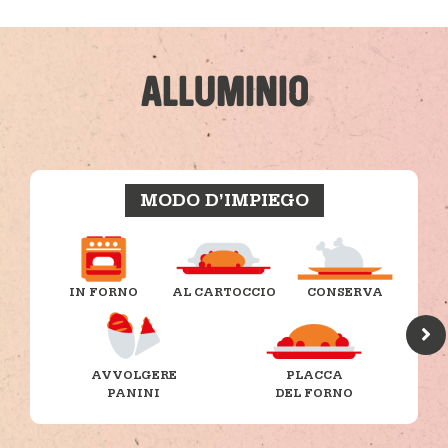
ALLUMINIO
MODO D’IMPIEGO
IN FORNO
AL CARTOCCIO
CONSERVA
AVVOLGERE
PLACCA
PANINI
DEL FORNO