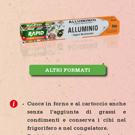
ALTRI FORMATI
Cuoce in forno e al cartoccio anche
senza l’aggiunta di grassi e
condimenti e conserva i cibi nel
frigorifero e nel congelatore.