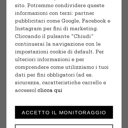
sito. Potremmo condividere queste
informazioni con terzi: partner
pubblicitari come Google, Facebook e
Instagram per fini di marketing.
Cliccando il pulsante "Chiudi"
continuerai la navigazione con le
impostazioni cookie di default. Per
ulteriori informazioni e per
comprendere come utilizziamo i tuoi
SELECT OPTIONS
/
dati per fini obbligatori (ad es.
DETAILS
sicurezza, caratteristiche carrello e
accesso)
clicca qui
ACCETTO IL MONITORAGGIO