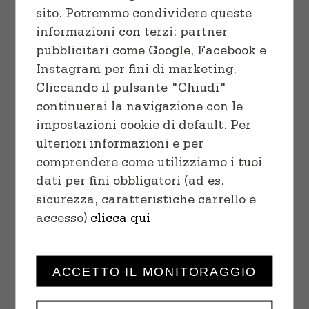
sito. Potremmo condividere queste
informazioni con terzi: partner
pubblicitari come Google, Facebook e
Instagram per fini di marketing.
Cliccando il pulsante "Chiudi"
continuerai la navigazione con le
impostazioni cookie di default. Per
ulteriori informazioni e per
comprendere come utilizziamo i tuoi
SELECT OPTIONS
/
dati per fini obbligatori (ad es.
DETAILS
sicurezza, caratteristiche carrello e
accesso)
clicca qui
ACCETTO IL MONITORAGGIO