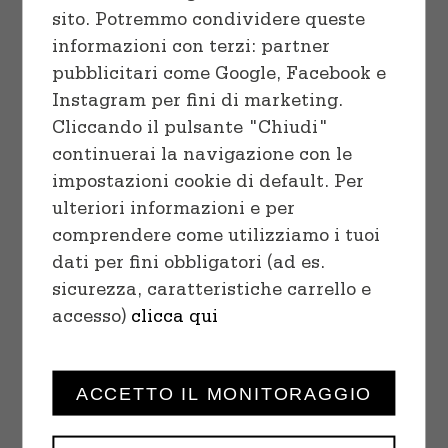
sito. Potremmo condividere queste
informazioni con terzi: partner
pubblicitari come Google, Facebook e
Instagram per fini di marketing.
Cliccando il pulsante "Chiudi"
continuerai la navigazione con le
impostazioni cookie di default. Per
ulteriori informazioni e per
comprendere come utilizziamo i tuoi
SELECT OPTIONS
/
dati per fini obbligatori (ad es.
DETAILS
sicurezza, caratteristiche carrello e
accesso)
clicca qui
ACCETTO IL MONITORAGGIO