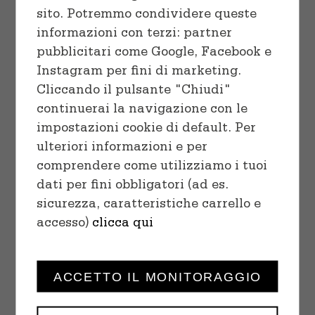
sito. Potremmo condividere queste
informazioni con terzi: partner
pubblicitari come Google, Facebook e
Instagram per fini di marketing.
Cliccando il pulsante "Chiudi"
continuerai la navigazione con le
impostazioni cookie di default. Per
ulteriori informazioni e per
comprendere come utilizziamo i tuoi
SELECT OPTIONS
/
dati per fini obbligatori (ad es.
DETAILS
sicurezza, caratteristiche carrello e
accesso)
clicca qui
ACCETTO IL MONITORAGGIO