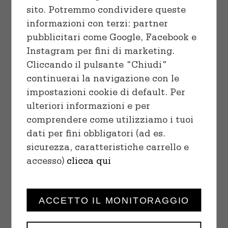
sito. Potremmo condividere queste
informazioni con terzi: partner
pubblicitari come Google, Facebook e
Instagram per fini di marketing.
Cliccando il pulsante "Chiudi"
continuerai la navigazione con le
impostazioni cookie di default. Per
ulteriori informazioni e per
comprendere come utilizziamo i tuoi
SELECT OPTIONS
/
dati per fini obbligatori (ad es.
DETAILS
sicurezza, caratteristiche carrello e
accesso)
clicca qui
ACCETTO IL MONITORAGGIO